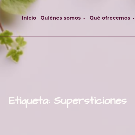
Inicio
Quiénes somos
Qué ofrecemos
Etiqueta:
Supersticiones