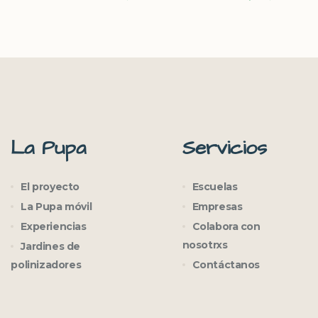
La Pupa
Servicios
El proyecto
Escuelas
La Pupa móvil
Empresas
Experiencias
Colabora con
nosotrxs
Jardines de
polinizadores
Contáctanos