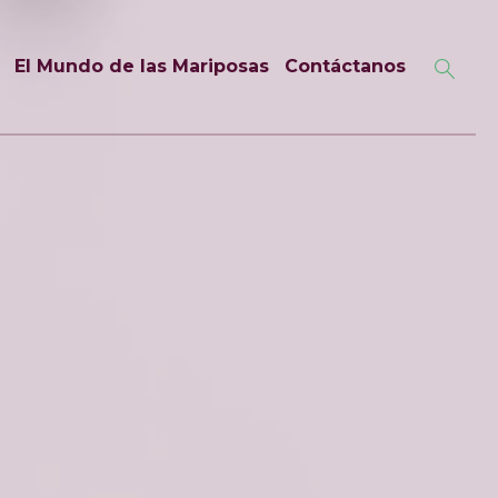
El Mundo de las Mariposas
Contáctanos