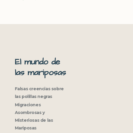
El mundo de
las mariposas
Falsas creencias sobre
las polillas negras
Migraciones
Asombrosas y
Misteriosas de las
Mariposas